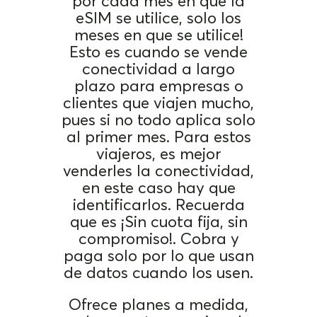
por cada mes en que la
eSIM se utilice, solo los
meses en que se utilice!
Esto es cuando se vende
conectividad a largo
plazo para empresas o
clientes que viajen mucho,
pues si no todo aplica solo
al primer mes. Para estos
viajeros, es mejor
venderles la conectividad,
en este caso hay que
identificarlos. Recuerda
que es ¡Sin cuota fija, sin
compromiso!. Cobra y
paga solo por lo que usan
de datos cuando los usen.
Ofrece planes a medida,