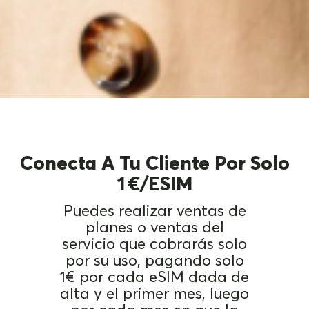
Conecta A Tu Cliente Por Solo
1 €/eSIM
Puedes realizar ventas de
planes o ventas del
servicio que cobrarás solo
por su uso, pagando solo
1€ por cada eSIM dada de
alta y el primer mes, luego