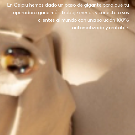
En Gelpiu hemos dado un paso de gigante para que tu
operadora gane más, trabaje menos y conecte a sus
clientes al mundo con una solución 100%
automatizada y rentable.