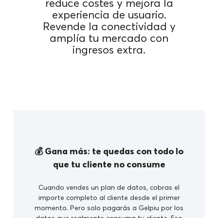
reduce costes y mejora la
experiencia de usuario.
Revende la conectividad y
amplía tu mercado con
ingresos extra.
💰 Gana más: te quedas con todo lo
que tu cliente no consume
Cuando vendes un plan de datos, cobras el
importe completo al cliente desde el primer
momento. Pero solo pagarás a Gelpiu por los