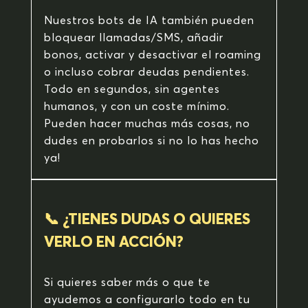
Nuestros bots de IA también pueden
bloquear llamadas/SMS, añadir
bonos, activar y desactivar el roaming
o incluso cobrar deudas pendientes.
Todo en segundos, sin agentes
humanos, y con un coste mínimo.
Pueden hacer muchas más cosas, no
dudes en probarlos si no lo has hecho
ya!
📞 ¿TIENES DUDAS O QUIERES
VERLO EN ACCIÓN?
Si quieres saber más o que te
ayudemos a configurarlo todo en tu