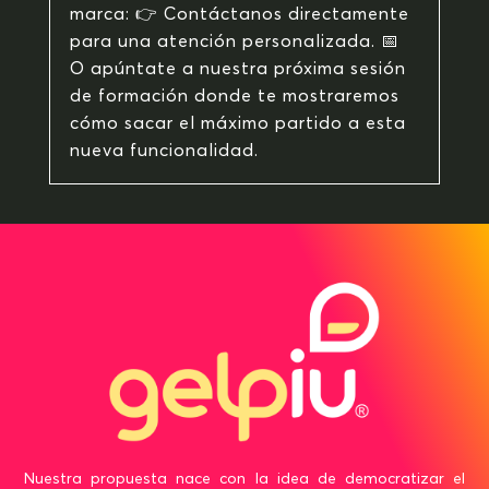
marca: 👉 Contáctanos directamente
para una atención personalizada. 📅
O apúntate a nuestra próxima sesión
de formación donde te mostraremos
cómo sacar el máximo partido a esta
nueva funcionalidad.
Nuestra propuesta nace con la idea de democratizar el