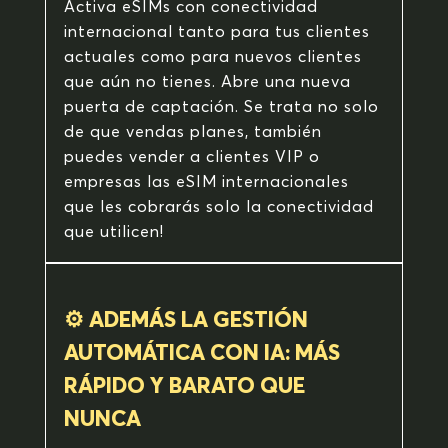
Activa eSIMs con conectividad
internacional tanto para tus clientes
actuales como para nuevos clientes
que aún no tienes. Abre una nueva
puerta de captación. Se trata no solo
de que vendas planes, también
puedes vender a clientes VIP o
empresas las eSIM internacionales
que les cobrarás solo la conectividad
que utilicen!
⚙️ ADEMÁS LA GESTIÓN
AUTOMÁTICA CON IA: MÁS
RÁPIDO Y BARATO QUE
NUNCA