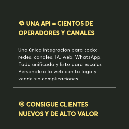
🔁 UNA API = CIENTOS DE
OPERADORES Y CANALES
Una única integración para todo:
redes, canales, IA, web, WhatsApp.
Todo unificado y listo para escalar.
Personaliza la web con tu logo y
vende sin complicaciones.
🎯 CONSIGUE CLIENTES
NUEVOS Y DE ALTO VALOR