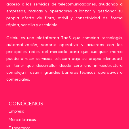
acceso a los servicios de telecomunicaciones, ayudando a
empresas, marcas y operadores a lanzar y gestionar su
propia oferta de fibra, móvil y conectividad de forma
rápida, sencilla y escalable.
Gelpiu es una plataforma TaaS que combina tecnología,
automatización, soporte operativo y acuerdos con las
principales redes del mercado para que cualquier marca
pueda ofrecer servicios telecom bajo su propia identidad,
sin tener que desarrollar desde cero una infraestructura
compleja ni asumir grandes barreras técnicas, operativas o
comerciales.
CONÓCENOS
Empresa
Marcas blancas
Tu operador