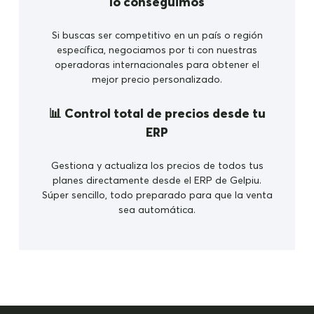
lo conseguimos
Si buscas ser competitivo en un país o región
específica, negociamos por ti con nuestras
operadoras internacionales para obtener el
mejor precio personalizado.
📊 Control total de precios desde tu
ERP
Gestiona y actualiza los precios de todos tus
planes directamente desde el ERP de Gelpiu.
Súper sencillo, todo preparado para que la venta
sea automática.